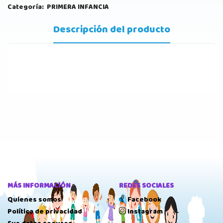
Categoría:
PRIMERA INFANCIA
Descripción del producto
MÁS INFORMACIÓN
REDES SOCIALES
Quienes somos
Facebook
Política de privacidad
Instagram