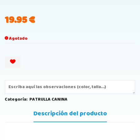
19.95
€
Agotado
Categoría:
PATRULLA CANINA
Descripción del producto