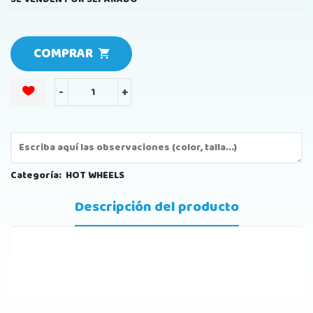
COMPRAR
-
+
Categoría:
HOT WHEELS
Descripción del producto