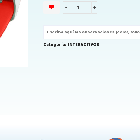
-
+
Categoría:
INTERACTIVOS