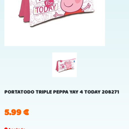
PORTATODO TRIPLE PEPPA YAY 4 TODAY 208271
5.99
€