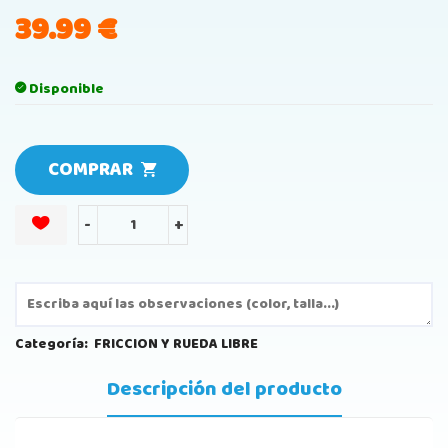
39.99
€
Disponible
COMPRAR
-
+
Categoría:
FRICCION Y RUEDA LIBRE
Descripción del producto