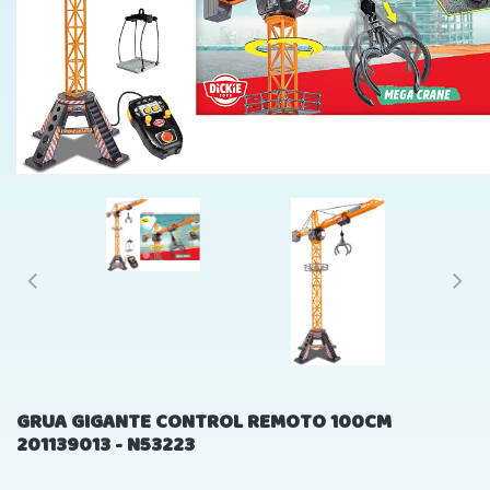
GRUA GIGANTE CONTROL REMOTO 100CM
201139013 - N53223