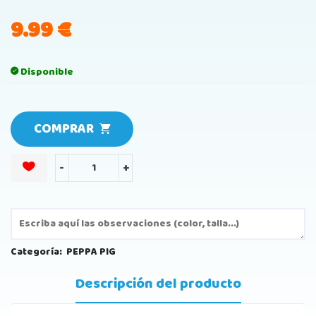
9.99
€
Disponible
COMPRAR
-
+
Categoría:
PEPPA PIG
Descripción del producto