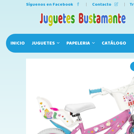
Síguenos en Facebook
Contacto
T
INICIO
JUGUETES
PAPELERIA
CATÁLOGO