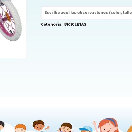
Categoría:
BICICLETAS