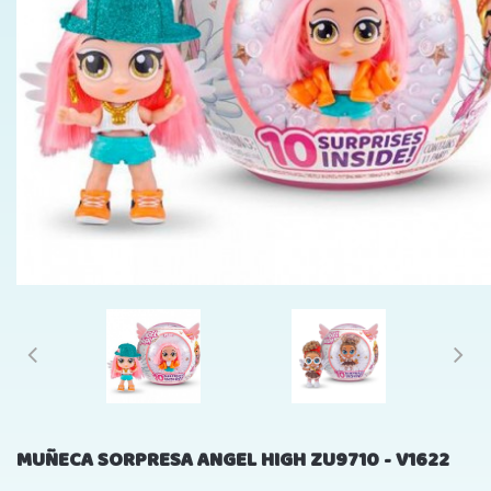
MUÑECA SORPRESA ANGEL HIGH ZU9710 - V1622