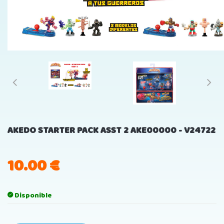
AKEDO STARTER PACK ASST 2 AKE00000 - V24722
10.00
€
Disponible