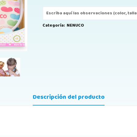
Categoría:
NENUCO
Descripción del producto