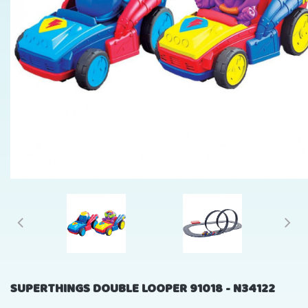
SUPERTHINGS DOUBLE LOOPER 91018 - N34122