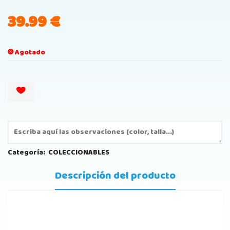
39.99
€
Agotado
Categoría:
COLECCIONABLES
Descripción del producto