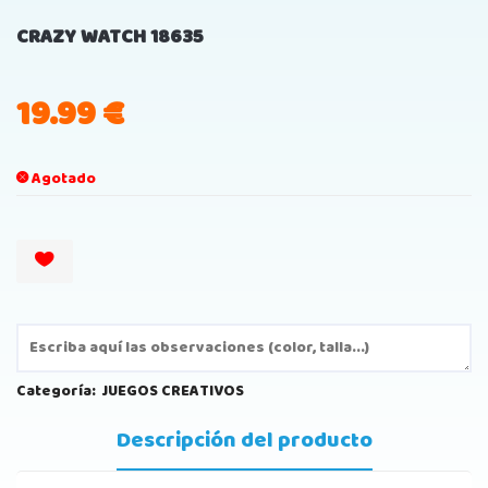
CRAZY WATCH 18635
19.99
€
Agotado
Categoría:
JUEGOS CREATIVOS
Descripción del producto