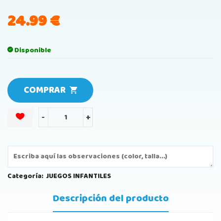
24.99
€
Disponible
COMPRAR
-
+
Categoría:
JUEGOS INFANTILES
Descripción del producto