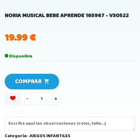
NORIA MUSICAL BEBE APRENDE 165967 - V30522
19.99
€
Disponible
COMPRAR
-
+
Categoría:
JUEGOS INFANTILES