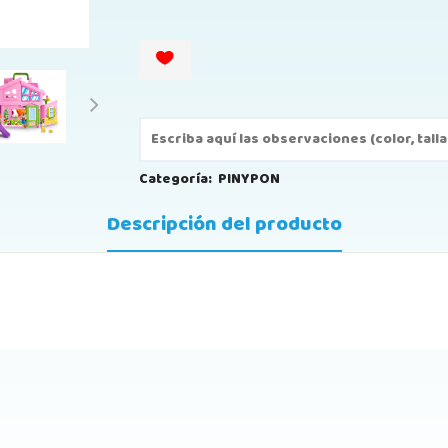
Categoría:
PINYPON
Descripción del producto