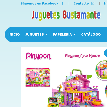
Síguenos en Facebook
Contacto
T
INICIO
JUGUETES
PAPELERIA
CATÁLOGO