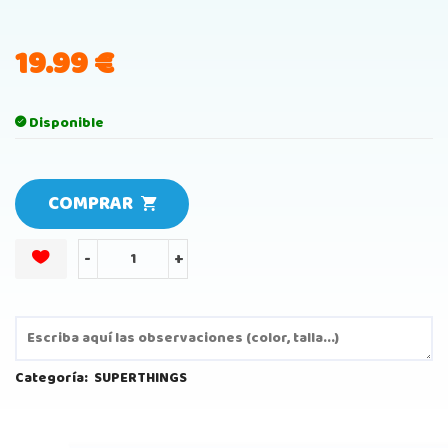
19.99
€
Disponible
COMPRAR
-
+
Categoría:
SUPERTHINGS