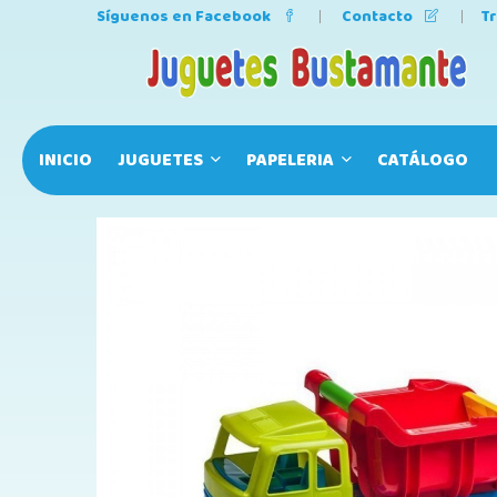
Síguenos en Facebook
Contacto
T
INICIO
JUGUETES
PAPELERIA
CATÁLOGO