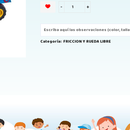
-
+
Categoría:
FRICCION Y RUEDA LIBRE