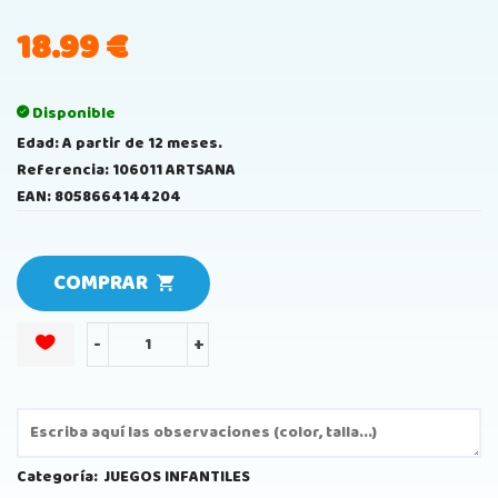
18.99
€
Disponible
Edad: A partir de 12 meses.
Referencia: 106011 ARTSANA
EAN: 8058664144204
COMPRAR
-
+
Categoría:
JUEGOS INFANTILES