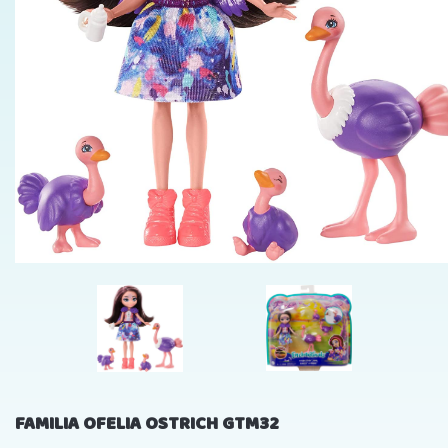
FAMILIA OFELIA OSTRICH GTM32