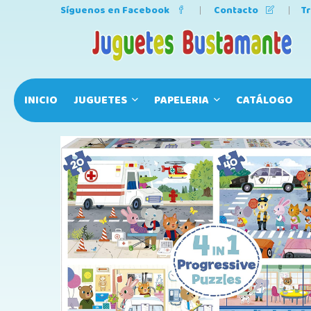
Síguenos en Facebook
Contacto
T
INICIO
JUGUETES
PAPELERIA
CATÁLOGO