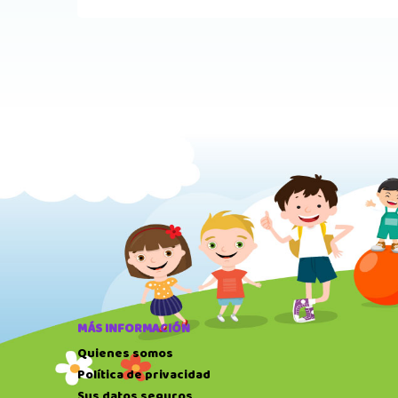
MÁS INFORMACIÓN
Quienes somos
Política de privacidad
Sus datos seguros