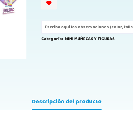
Categoría:
MINI MUÑECAS Y FIGURAS
Descripción del producto