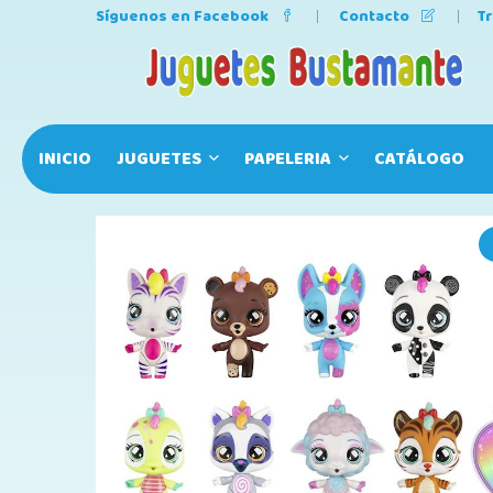
Síguenos en Facebook
Contacto
T
INICIO
JUGUETES
PAPELERIA
CATÁLOGO