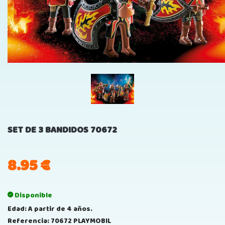
SET DE 3 BANDIDOS 70672
8.95
€
Disponible
Edad: A partir de 4 años.
Referencia: 70672 PLAYMOBIL