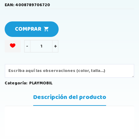
EAN: 4008789706720
COMPRAR
-
+
Categoría:
PLAYMOBIL
Descripción del producto