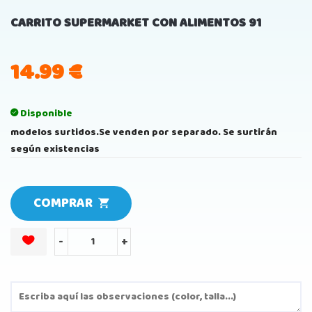
CARRITO SUPERMARKET CON ALIMENTOS 91
14.99
€
Disponible
modelos surtidos.Se venden por separado. Se surtirán
según existencias
COMPRAR
-
+