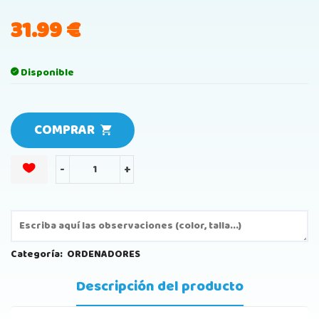
31.99
€
Disponible
COMPRAR
-
+
Categoría:
ORDENADORES
Descripción del producto