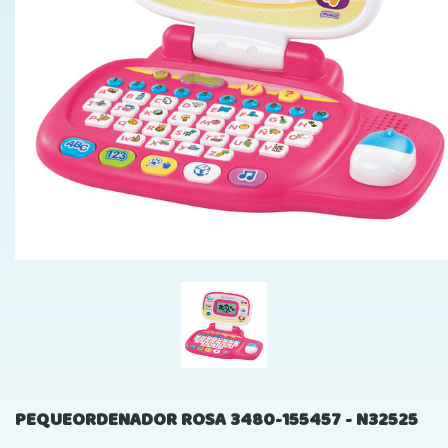
PEQUEORDENADOR ROSA 3480-155457 - N32525