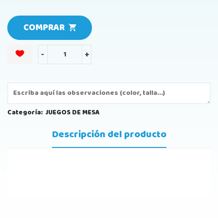
COMPRAR
-
+
Categoría:
JUEGOS DE MESA
Descripción del producto