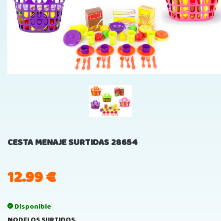
CESTA MENAJE SURTIDAS 28654
12.99
€
Disponible
MODELOS SURTIDOS.