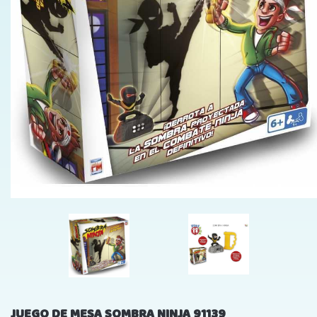
JUEGO DE MESA SOMBRA NINJA 91139