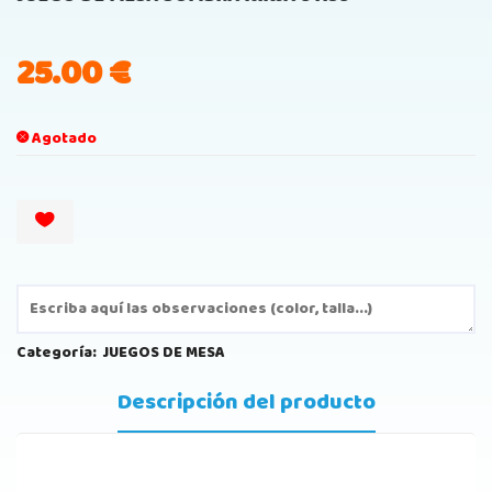
25.00
€
Agotado
Categoría:
JUEGOS DE MESA
Descripción del producto