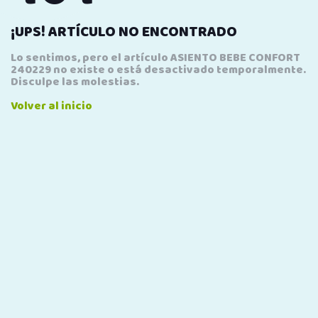
¡UPS! ARTÍCULO NO ENCONTRADO
Lo sentimos, pero el artículo ASIENTO BEBE CONFORT
240229 no existe o está desactivado temporalmente.
Disculpe las molestias.
Volver al inicio