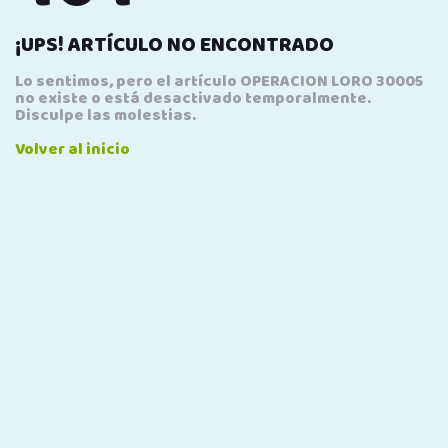
¡UPS! ARTÍCULO NO ENCONTRADO
Lo sentimos, pero el artículo OPERACION LORO 30005
no existe o está desactivado temporalmente.
Disculpe las molestias.
Volver al inicio