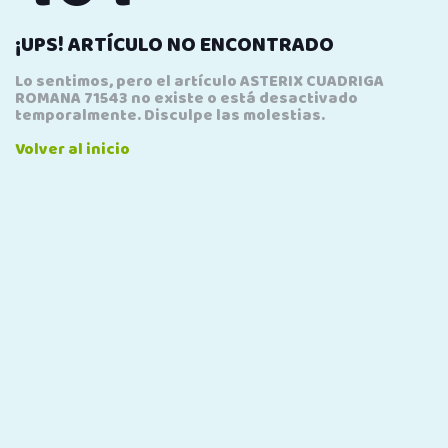
¡UPS! ARTÍCULO NO ENCONTRADO
Lo sentimos, pero el artículo ASTERIX CUADRIGA
ROMANA 71543 no existe o está desactivado
temporalmente. Disculpe las molestias.
Volver al inicio