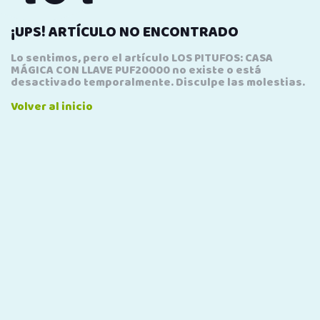
¡UPS! ARTÍCULO NO ENCONTRADO
Lo sentimos, pero el artículo LOS PITUFOS: CASA
MÁGICA CON LLAVE PUF20000 no existe o está
desactivado temporalmente. Disculpe las molestias.
Volver al inicio