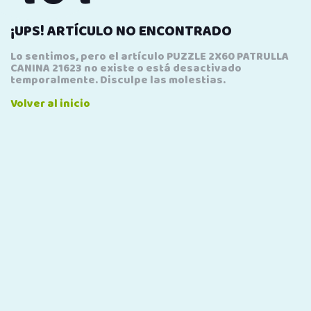
¡UPS! ARTÍCULO NO ENCONTRADO
Lo sentimos, pero el artículo PUZZLE 2X60 PATRULLA
CANINA 21623 no existe o está desactivado
temporalmente. Disculpe las molestias.
Volver al inicio