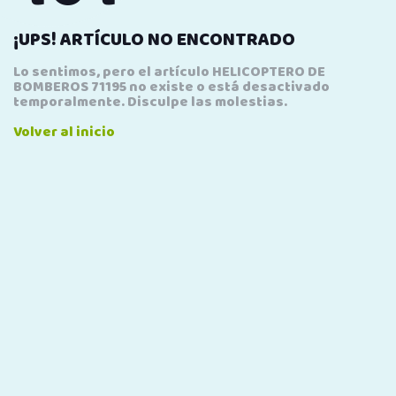
¡UPS! ARTÍCULO NO ENCONTRADO
Lo sentimos, pero el artículo HELICOPTERO DE
BOMBEROS 71195 no existe o está desactivado
temporalmente. Disculpe las molestias.
Volver al inicio