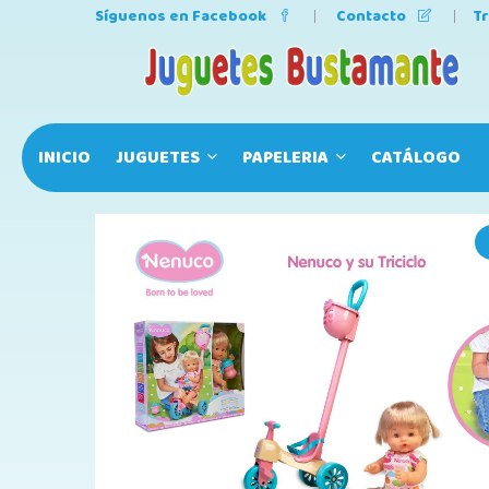
Síguenos en Facebook
Contacto
T
INICIO
JUGUETES
PAPELERIA
CATÁLOGO