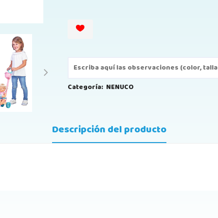
Categoría:
NENUCO
Descripción del producto