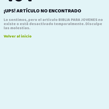
¡UPS! ARTÍCULO NO ENCONTRADO
Lo sentimos, pero el artículo BIBLIA PARA JOVENES no
existe o está desactivado temporalmente. Disculpe
las molestias.
Volver al inicio