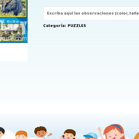
Categoría:
PUZZLES