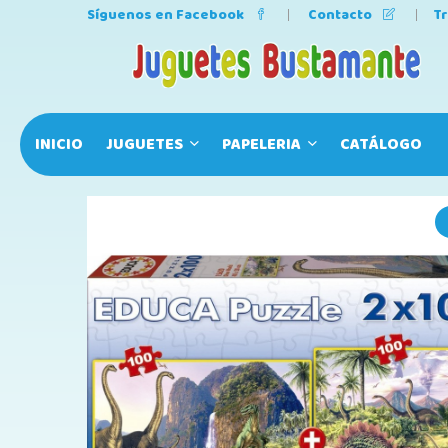
Síguenos en Facebook
Contacto
T
INICIO
JUGUETES
PAPELERIA
CATÁLOGO